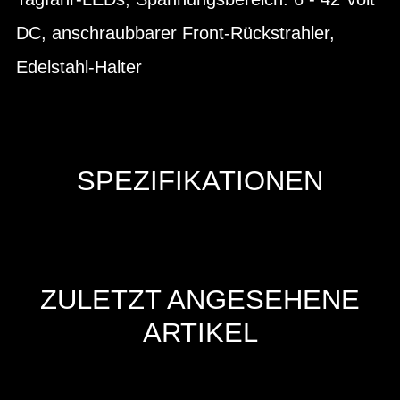
DC, anschraubbarer Front-Rückstrahler,
Edelstahl-Halter
SPEZIFIKATIONEN
ZULETZT ANGESEHENE
ARTIKEL