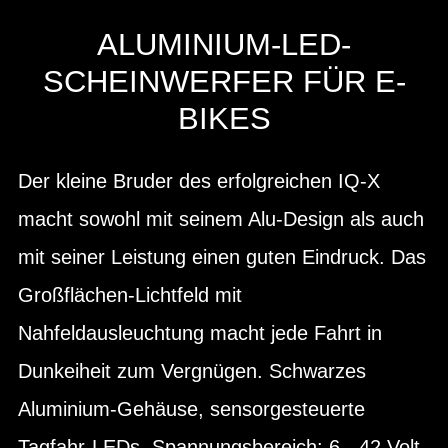
ALUMINIUM-LED-
SCHEINWERFER FÜR E-
BIKES
Der kleine Bruder des erfolgreichen IQ-X
macht sowohl mit seinem Alu-Design als auch
mit seiner Leistung einen guten Eindruck. Das
Großflächen-Lichtfeld mit
Nahfeldausleuchtung macht jede Fahrt in
Dunkeiheit zum Vergnügen. Schwarzes
Aluminium-Gehäuse, sensorgesteuerte
Tagfahr-LEDs, Spannungsbereich: 6 - 42 Volt