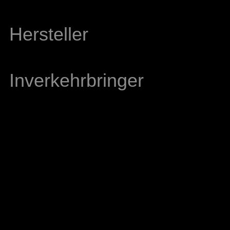
Hersteller
Inverkehrbringer