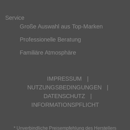
Service
Große Auswahl aus Top-Marken
Professionelle Beratung
Familiäre Atmosphäre
IMPRESSUM
|
NUTZUNGSBEDINGUNGEN
|
DATENSCHUTZ
|
INFORMATIONSPFLICHT
* Unverbindliche Preisempfehlung des Herstellers