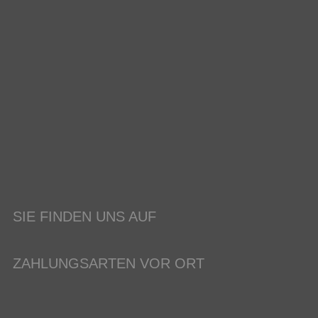
SIE FINDEN UNS AUF
ZAHLUNGSARTEN VOR ORT