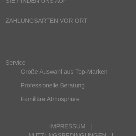
SIE FINDEN UNS AUF
ZAHLUNGSARTEN VOR ORT
Service
Große Auswahl aus Top-Marken
Professionelle Beratung
Familiäre Atmosphäre
IMPRESSUM
|
NUTZUNGSBEDINGUNGEN
|