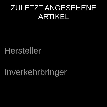
ZULETZT ANGESEHENE
ARTIKEL
Hersteller
Inverkehrbringer