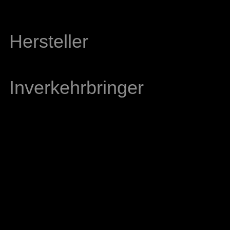
Hersteller
Inverkehrbringer