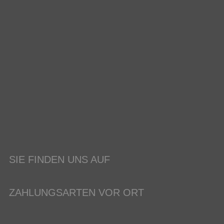
SIE FINDEN UNS AUF
ZAHLUNGSARTEN VOR ORT