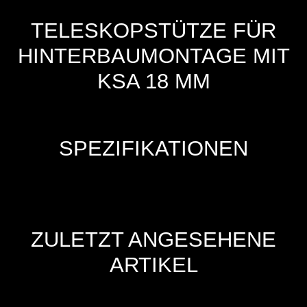
TELESKOPSTÜTZE FÜR
HINTERBAUMONTAGE MIT
KSA 18 MM
SPEZIFIKATIONEN
ZULETZT ANGESEHENE
ARTIKEL