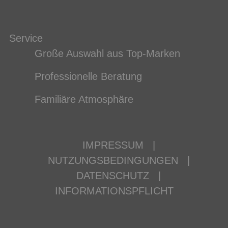
Service
Große Auswahl aus Top-Marken
Professionelle Beratung
Familiäre Atmosphäre
IMPRESSUM
|
NUTZUNGSBEDINGUNGEN
|
DATENSCHUTZ
|
INFORMATIONSPFLICHT