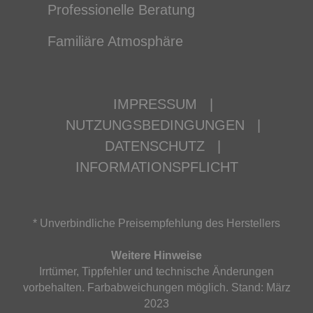
Professionelle Beratung
Familiäre Atmosphäre
IMPRESSUM
|
NUTZUNGSBEDINGUNGEN
|
DATENSCHUTZ
|
INFORMATIONSPFLICHT
* Unverbindliche Preisempfehlung des Herstellers
Weitere Hinweise
Irrtümer, Tippfehler und technische Änderungen
vorbehalten. Farbabweichungen möglich. Stand: März
2023