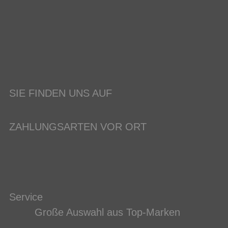
SIE FINDEN UNS AUF
ZAHLUNGSARTEN VOR ORT
Service
Große Auswahl aus Top-Marken