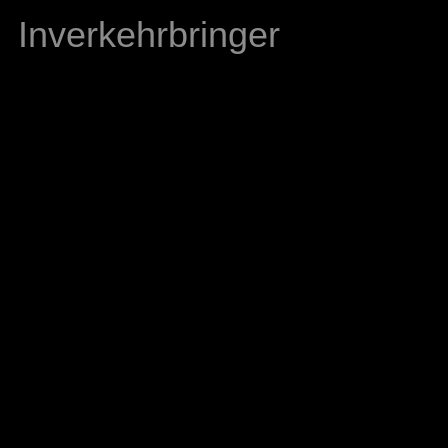
Inverkehrbringer