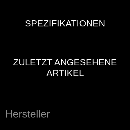
SPEZIFIKATIONEN
ZULETZT ANGESEHENE
ARTIKEL
Hersteller