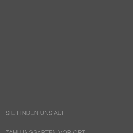
SIE FINDEN UNS AUF
ZAHLUNGSARTEN VOR ORT