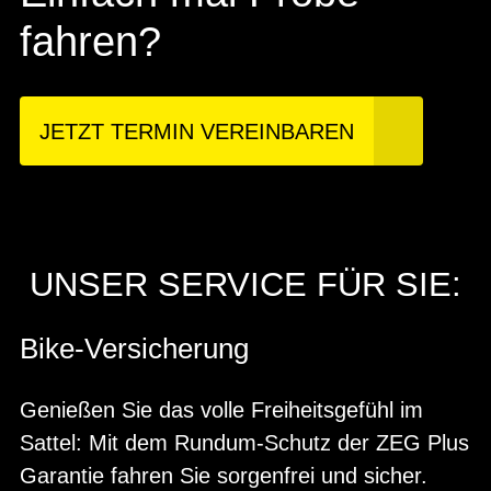
fahren?
JETZT TERMIN VEREINBAREN
UNSER SERVICE FÜR SIE:
Bike-Versicherung
Genießen Sie das volle Freiheitsgefühl im
Sattel: Mit dem Rundum-Schutz der ZEG Plus
Garantie fahren Sie sorgenfrei und sicher.