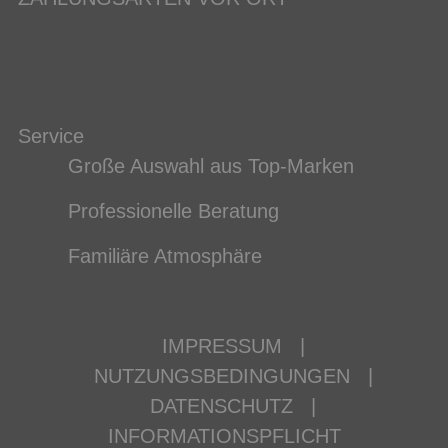
Service
Große Auswahl aus Top-Marken
Professionelle Beratung
Familiäre Atmosphäre
IMPRESSUM
|
NUTZUNGSBEDINGUNGEN
|
DATENSCHUTZ
|
INFORMATIONSPFLICHT