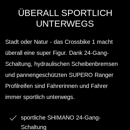
ÜBERALL SPORTLICH
UNTERWEGS
Stadt oder Natur - das Crossbike 1 macht
überall eine super Figur. Dank 24-Gang-
Schaltung, hydraulischen Scheibenbremsen
und pannengeschützten SUPERO Ranger
Profilreifen sind Fahrerinnen und Fahrer
immer sportlich unterwegs.
sportliche SHIMANO 24-Gang-
Schaltung