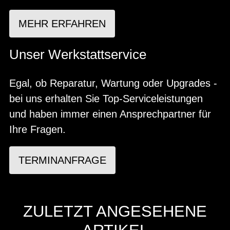
MEHR ERFAHREN
Unser Werkstattservice
Egal, ob Reparatur, Wartung oder Upgrades -
bei uns erhalten Sie Top-Serviceleistungen
und haben immer einen Ansprechpartner für
Ihre Fragen.
TERMINANFRAGE
ZULETZT ANGESEHENE