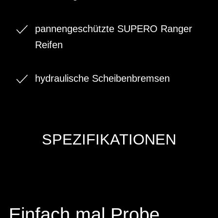
pannengeschützte SUPERO Ranger
Reifen
hydraulische Scheibenbremsen
SPEZIFIKATIONEN
Einfach mal Probe