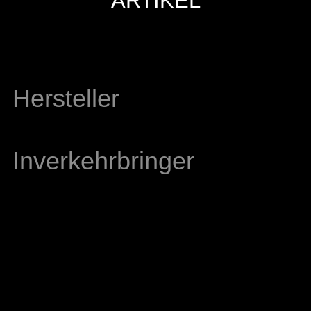
ARTIKEL
Hersteller
Inverkehrbringer