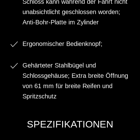
Schloss kann während der Fahrt nicht
unabsichtlicht geschlossen worden;
Anti-Bohr-Platte im Zylinder
Ergonomischer Bedienknopf;
Gehärteter Stahlbügel und
Schlossgehäuse; Extra breite Öffnung
von 61 mm für breite Reifen und
Spritzschutz
SPEZIFIKATIONEN