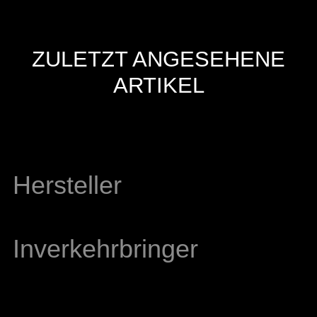
ZULETZT ANGESEHENE
ARTIKEL
Hersteller
Inverkehrbringer