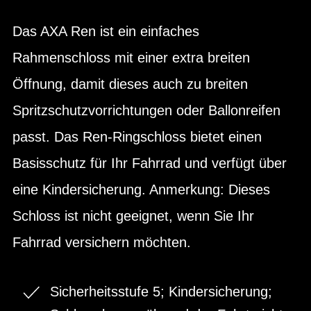
Das AXA Ren ist ein einfaches
Rahmenschloss mit einer extra breiten
Öffnung, damit dieses auch zu breiten
Spritzschutzvorrichtungen oder Ballonreifen
passt. Das Ren-Ringschloss bietet einen
Basisschutz für Ihr Fahrrad und verfügt über
eine Kindersicherung. Anmerkung: Dieses
Schloss ist nicht geeignet, wenn Sie Ihr
Fahrrad versichern möchten.
Sicherheitsstufe 5; Kindersicherung;