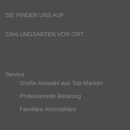
SIE FINDEN UNS AUF
ZAHLUNGSARTEN VOR ORT
Service
Große Auswahl aus Top-Marken
Professionelle Beratung
Familiäre Atmosphäre