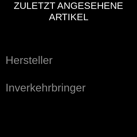
ZULETZT ANGESEHENE
ARTIKEL
Hersteller
Inverkehrbringer