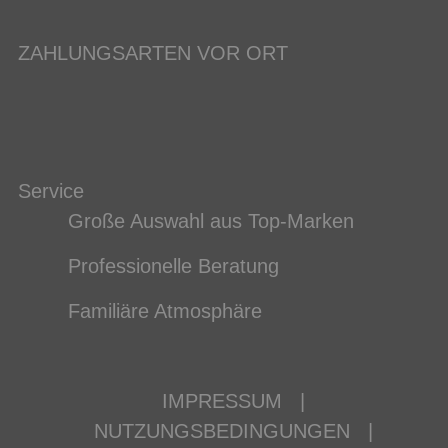
ZAHLUNGSARTEN VOR ORT
Service
Große Auswahl aus Top-Marken
Professionelle Beratung
Familiäre Atmosphäre
IMPRESSUM
|
NUTZUNGSBEDINGUNGEN
|