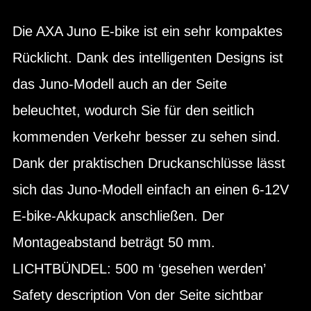
Die AXA Juno E-bike ist ein sehr kompaktes
Rücklicht. Dank des intelligenten Designs ist
das Juno-Modell auch an der Seite
beleuchtet, wodurch Sie für den seitlich
kommenden Verkehr besser zu sehen sind.
Dank der praktischen Druckanschlüsse lässt
sich das Juno-Modell einfach an einen 6-12V
E-bike-Akkupack anschließen. Der
Montageabstand beträgt 50 mm.
LICHTBÜNDEL: 500 m ‘gesehen werden’
Safety description Von der Seite sichtbar