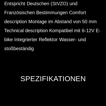
Entspricht Deutschen (StVZO) und
Französischen Bestimmungen Comfort
description Montage im Abstand von 50 mm
Technical description Kompatibel mit 6-12V E-
bike Integrierter Reflektor Wasser- und
stoßbeständig
SPEZIFIKATIONEN