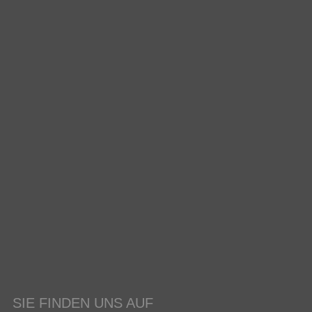
SIE FINDEN UNS AUF