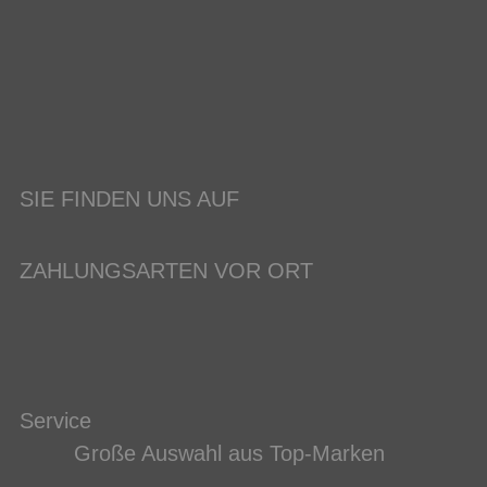
SIE FINDEN UNS AUF
ZAHLUNGSARTEN VOR ORT
Service
Große Auswahl aus Top-Marken