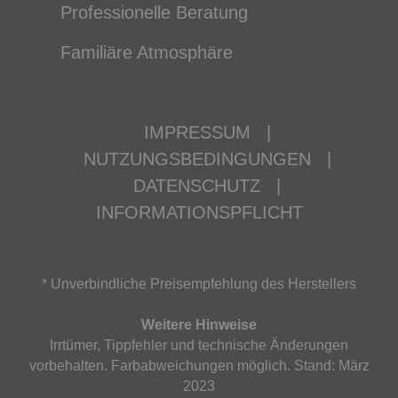
Professionelle Beratung
Familiäre Atmosphäre
IMPRESSUM
|
NUTZUNGSBEDINGUNGEN
|
DATENSCHUTZ
|
INFORMATIONSPFLICHT
* Unverbindliche Preisempfehlung des Herstellers
Weitere Hinweise
Irrtümer, Tippfehler und technische Änderungen
vorbehalten. Farbabweichungen möglich. Stand: März
2023