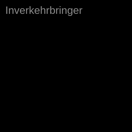
Inverkehrbringer