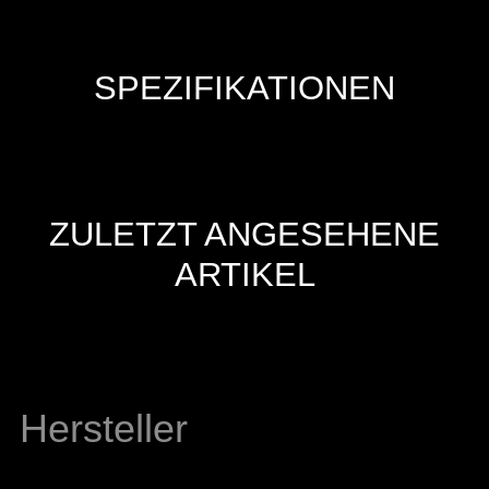
SPEZIFIKATIONEN
ZULETZT ANGESEHENE
ARTIKEL
Hersteller