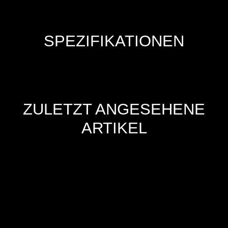
SPEZIFIKATIONEN
ZULETZT ANGESEHENE
ARTIKEL