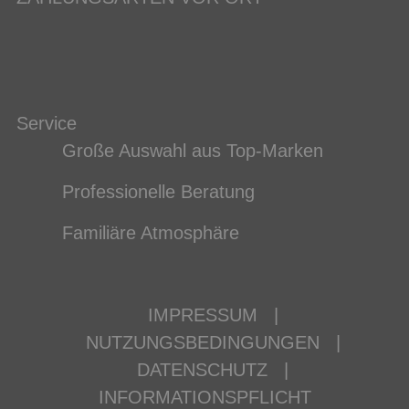
Service
Große Auswahl aus Top-Marken
Professionelle Beratung
Familiäre Atmosphäre
IMPRESSUM
|
NUTZUNGSBEDINGUNGEN
|
DATENSCHUTZ
|
INFORMATIONSPFLICHT