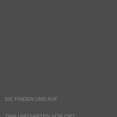
SIE FINDEN UNS AUF
ZAHLUNGSARTEN VOR ORT