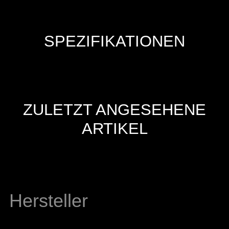
SPEZIFIKATIONEN
ZULETZT ANGESEHENE
ARTIKEL
Hersteller