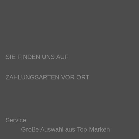
SIE FINDEN UNS AUF
ZAHLUNGSARTEN VOR ORT
Service
Große Auswahl aus Top-Marken