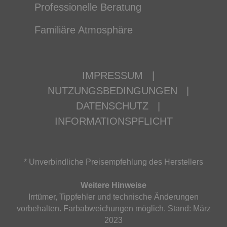
Professionelle Beratung
Familiäre Atmosphäre
IMPRESSUM
|
NUTZUNGSBEDINGUNGEN
|
DATENSCHUTZ
|
INFORMATIONSPFLICHT
* Unverbindliche Preisempfehlung des Herstellers
Weitere Hinweise
Irrtümer, Tippfehler und technische Änderungen
vorbehalten. Farbabweichungen möglich. Stand: März
2023