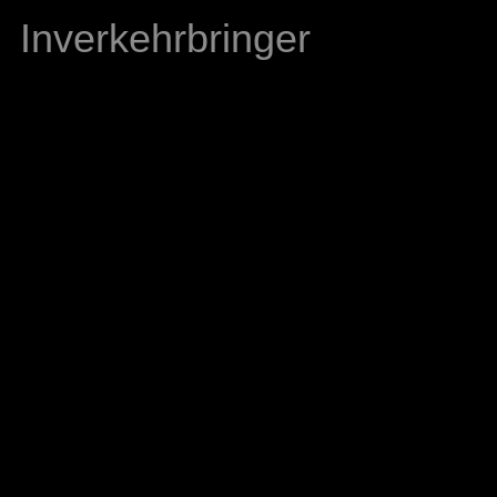
Inverkehrbringer