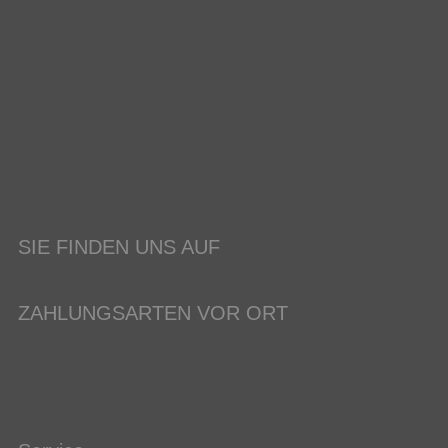
SIE FINDEN UNS AUF
ZAHLUNGSARTEN VOR ORT