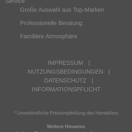
Service
Große Auswahl aus Top-Marken
Professionelle Beratung
Familiäre Atmosphäre
IMPRESSUM
|
NUTZUNGSBEDINGUNGEN
|
DATENSCHUTZ
|
INFORMATIONSPFLICHT
* Unverbindliche Preisempfehlung des Herstellers
Weitere Hinweise