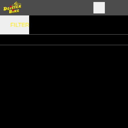
FILTER